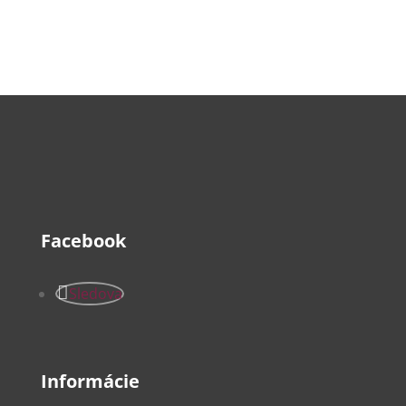
Facebook
Sledova
Informácie