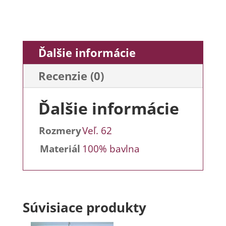
Ďalšie informácie
Recenzie (0)
Ďalšie informácie
Rozmery
Veľ. 62
Materiál
100% bavlna
Súvisiace produkty