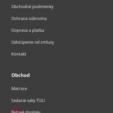
Obchodné podmienky
Ochrana súkromia
Doprava a platba
Odstúpenie od zmluvy
Kontakt
Obchod
Matrace
Sedacie vaky TULI
Bytové doplnky