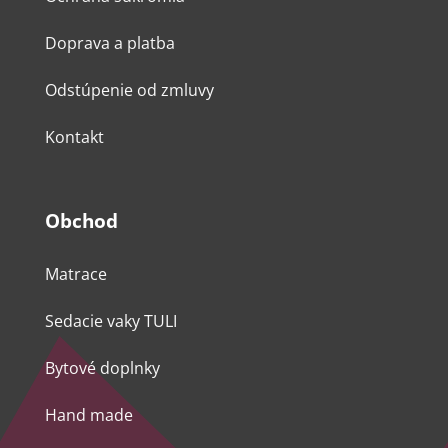
Doprava a platba
Odstúpenie od zmluvy
Kontakt
Obchod
Matrace
Sedacie vaky TULI
Bytové doplnky
Hand made