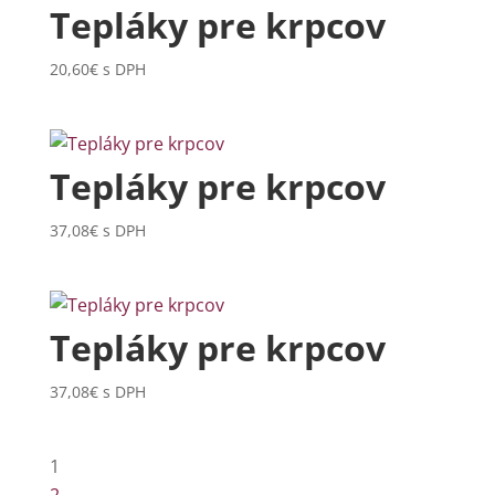
Tepláky pre krpcov
20,60
€
s DPH
Tepláky pre krpcov
37,08
€
s DPH
Tepláky pre krpcov
37,08
€
s DPH
1