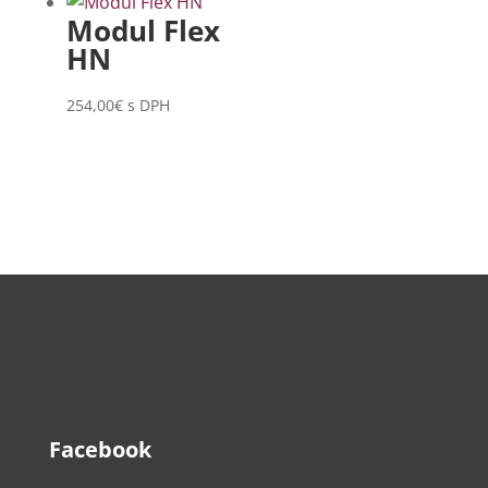
Modul Flex
HN
254,00
€
s DPH
Facebook