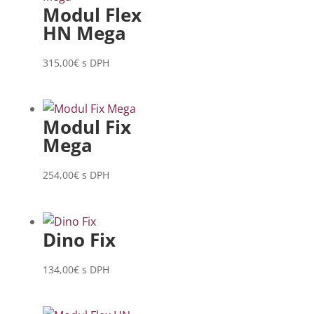
Modul Flex
HN Mega
315,00
€
s DPH
Modul Fix
Mega
254,00
€
s DPH
Dino Fix
134,00
€
s DPH