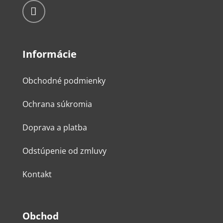
Informácie
Obchodné podmienky
Ochrana súkromia
Doprava a platba
Odstúpenie od zmluvy
Kontakt
Obchod