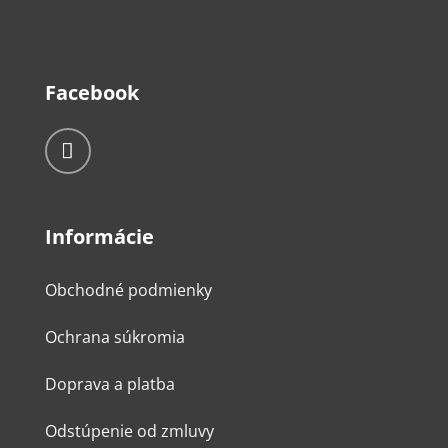
Facebook
Informácie
Obchodné podmienky
Ochrana súkromia
Doprava a platba
Odstúpenie od zmluvy