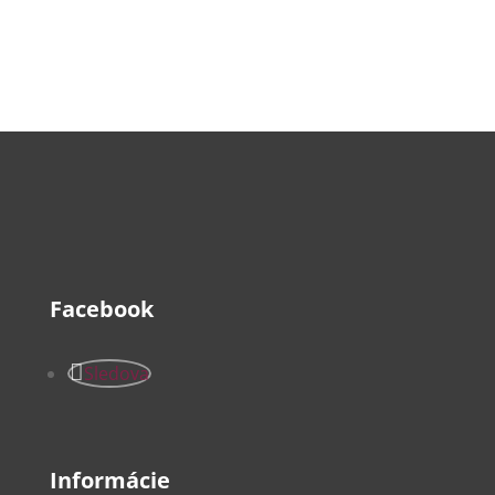
Facebook
Sledova
Informácie