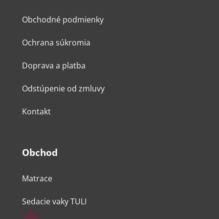
Obchodné podmienky
Ochrana súkromia
Doprava a platba
Odstúpenie od zmluvy
Kontakt
Obchod
Matrace
Sedacie vaky TULI