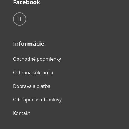
Facebook
Informácie
Obchodné podmienky
Ochrana súkromia
Doprava a platba
Odstúpenie od zmluvy
Kontakt