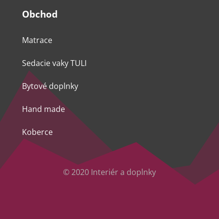
Obchod
Matrace
Sedacie vaky TULI
Bytové doplnky
Hand made
Koberce
© 2020 Interiér a doplnky