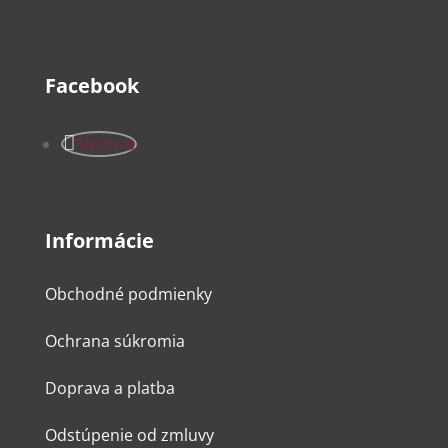
Facebook
Sledova
Informácie
Obchodné podmienky
Ochrana súkromia
Doprava a platba
Odstúpenie od zmluvy