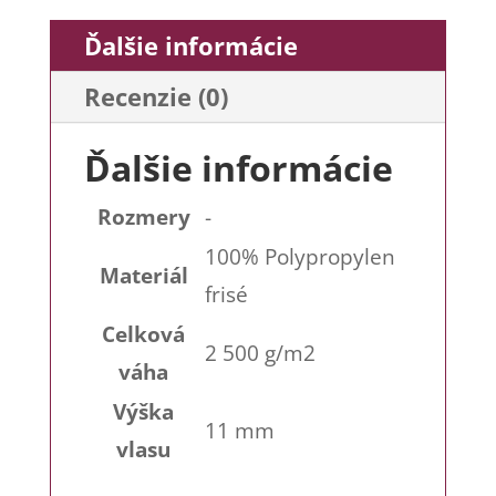
Ďalšie informácie
Recenzie (0)
Ďalšie informácie
Rozmery
-
100% Polypropylen
Materiál
frisé
Celková
2 500 g/m2
váha
Výška
11 mm
vlasu