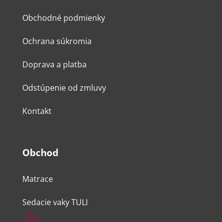
Obchodné podmienky
Ochrana súkromia
Doprava a platba
Odstúpenie od zmluvy
Kontakt
Obchod
Matrace
Sedacie vaky TULI