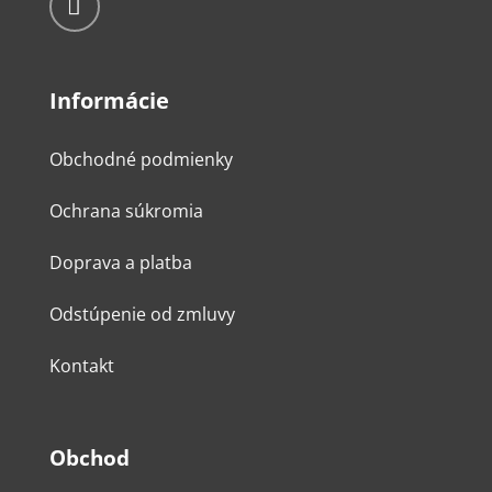
Informácie
Obchodné podmienky
Ochrana súkromia
Doprava a platba
Odstúpenie od zmluvy
Kontakt
Obchod