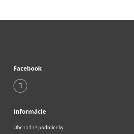
239,99€
Facebook
Informácie
Obchodné podmienky