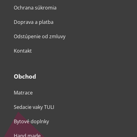
Ochrana súkromia
Doprava a platba
Odstúpenie od zmluvy
Kontakt
Obchod
Matrace
Sedacie vaky TULI
Bytové doplnky
Hand made