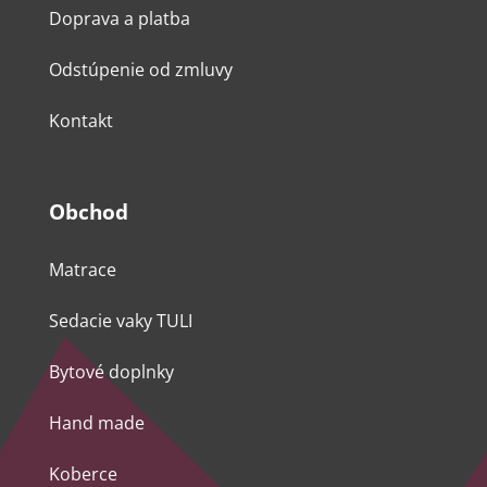
Doprava a platba
Odstúpenie od zmluvy
Kontakt
Obchod
Matrace
Sedacie vaky TULI
Bytové doplnky
Hand made
Koberce