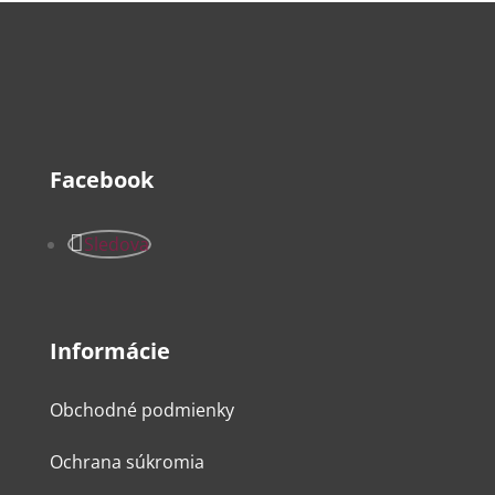
Facebook
Sledova
Informácie
Obchodné podmienky
Ochrana súkromia