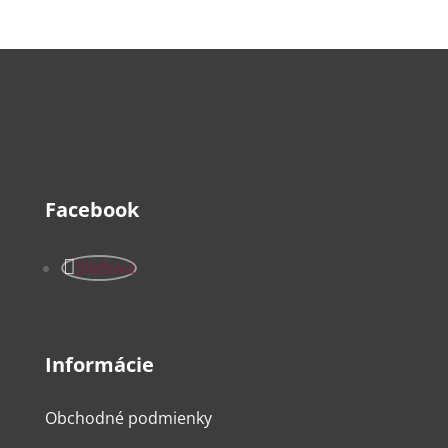
Facebook
Sledova
Informácie
Obchodné podmienky