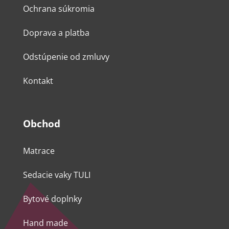
Ochrana súkromia
Doprava a platba
Odstúpenie od zmluvy
Kontakt
Obchod
Matrace
Sedacie vaky TULI
Bytové doplnky
Hand made