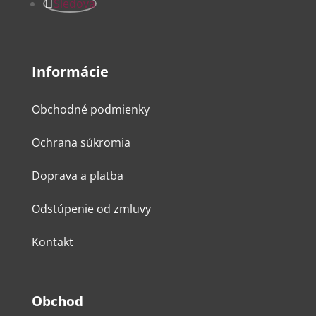
Sledova
Informácie
Obchodné podmienky
Ochrana súkromia
Doprava a platba
Odstúpenie od zmluvy
Kontakt
Obchod