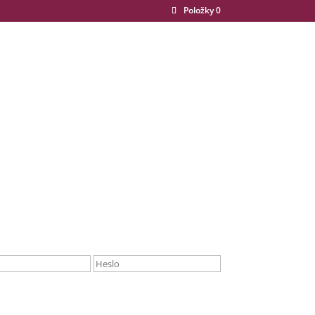
Položky 0