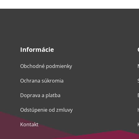
Informácie
Obchodné podmienky
Ochrana súkromia
Doprava a platba
Odstúpenie od zmluvy
Kontakt