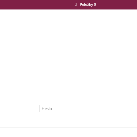
Položky 0