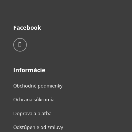
Facebook
Informácie
Obchodné podmienky
Ochrana súkromia
Doprava a platba
Odstúpenie od zmluvy