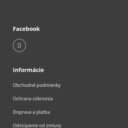
Facebook
Informácie
Obchodné podmienky
Ochrana súkromia
Doprava a platba
Odstúpenie od zmluvy