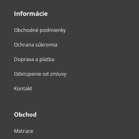
Informácie
Obchodné podmienky
Ochrana súkromia
Doprava a platba
Odstúpenie od zmluvy
Kontakt
Obchod
Matrace