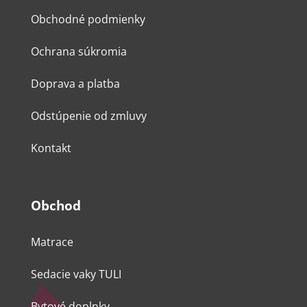
Obchodné podmienky
Ochrana súkromia
Doprava a platba
Odstúpenie od zmluvy
Kontakt
Obchod
Matrace
Sedacie vaky TULI
Bytové doplnky