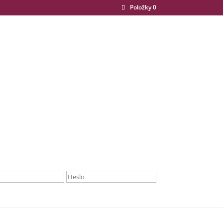
Položky 0